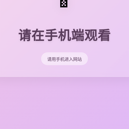
请在手机端观看
请用手机进入网站